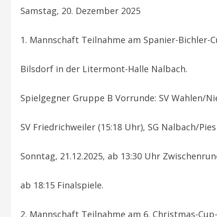
Samstag, 20. Dezember 2025
1. Mannschaft Teilnahme am Spanier-Bichler-C
Bilsdorf in der Litermont-Halle Nalbach.
Spielgegner Gruppe B Vorrunde: SV Wahlen/Nie
SV Friedrichweiler (15:18 Uhr), SG Nalbach/Pies
Sonntag, 21.12.2025, ab 13:30 Uhr Zwischenrund
ab 18:15 Finalspiele.
2. Mannschaft Teilnahme am 6. Christmas-Cup-H