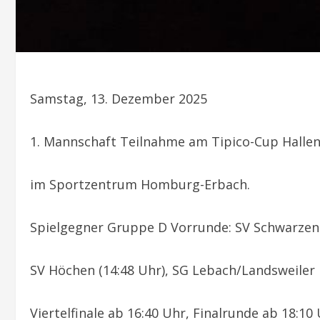
Samstag, 13. Dezember 2025
1. Mannschaft Teilnahme am Tipico-Cup Hallen
im Sportzentrum Homburg-Erbach.
Spielgegner Gruppe D Vorrunde: SV Schwarzenb
SV Höchen (14:48 Uhr), SG Lebach/Landsweiler II
Viertelfinale ab 16:40 Uhr, Finalrunde ab 18:10