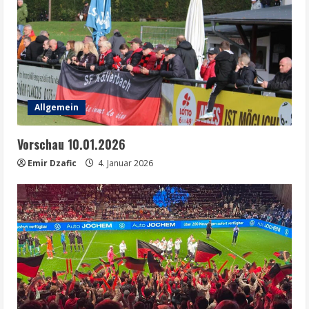
Allgemein
Vorschau 10.01.2026
Emir Dzafic
4. Januar 2026