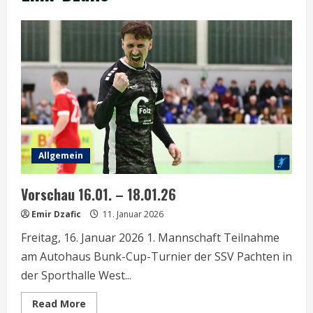
Allgemein
Vorschau 16.01. – 18.01.26
Emir Dzafic
11. Januar 2026
Freitag, 16. Januar 2026 1. Mannschaft Teilnahme
am Autohaus Bunk-Cup-Turnier der SSV Pachten in
der Sporthalle West...
Read
Read More
more