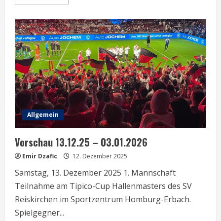
more
about
Vorschau
10.01.2026
Allgemein
Vorschau 13.12.25 – 03.01.2026
Emir Dzafic
12. Dezember 2025
Samstag, 13. Dezember 2025 1. Mannschaft
Teilnahme am Tipico-Cup Hallenmasters des SV
Reiskirchen im Sportzentrum Homburg-Erbach.
Spielgegner...