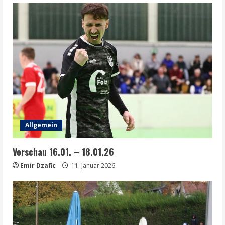
Allgemein
Vorschau 16.01. – 18.01.26
Emir Dzafic
11. Januar 2026