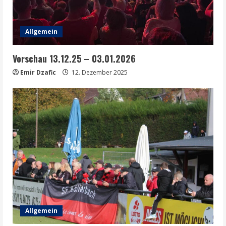
Allgemein
Vorschau 13.12.25 – 03.01.2026
Emir Dzafic
12. Dezember 2025
Allgemein