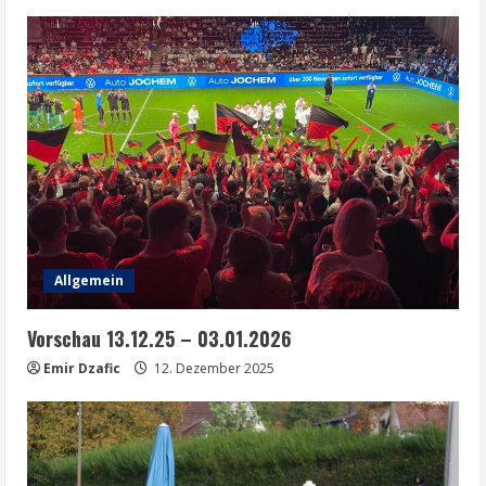
Allgemein
Vorschau 13.12.25 – 03.01.2026
Emir Dzafic
12. Dezember 2025