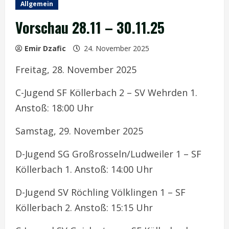
Allgemein
Vorschau 28.11 – 30.11.25
Emir Dzafic
24. November 2025
Freitag, 28. November 2025
C-Jugend SF Köllerbach 2 – SV Wehrden 1.
Anstoß: 18:00 Uhr
Samstag, 29. November 2025
D-Jugend SG Großrosseln/Ludweiler 1 – SF
Köllerbach 1. Anstoß: 14:00 Uhr
D-Jugend SV Röchling Völklingen 1 – SF
Köllerbach 2. Anstoß: 15:15 Uhr