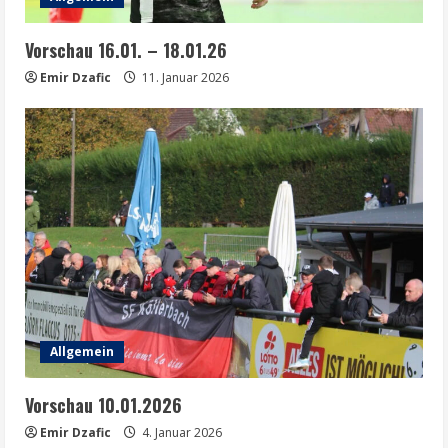
Vorschau 16.01. – 18.01.26
Emir Dzafic
11. Januar 2026
Allgemein
Vorschau 10.01.2026
Emir Dzafic
4. Januar 2026