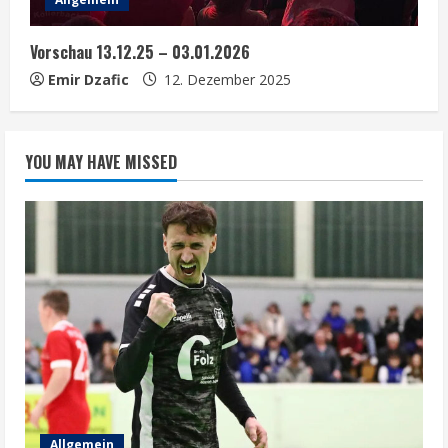
Vorschau 13.12.25 – 03.01.2026
Emir Dzafic
12. Dezember 2025
YOU MAY HAVE MISSED
Allgemein