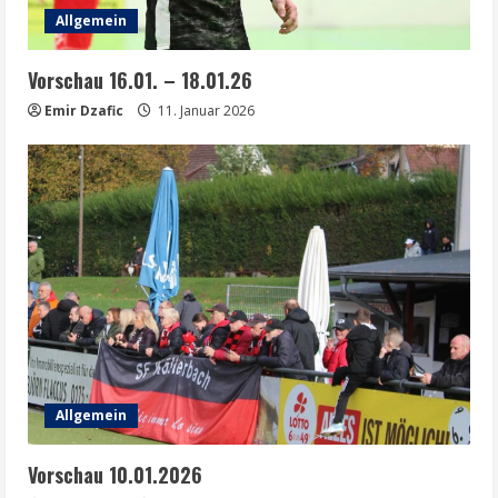
Allgemein
Vorschau 16.01. – 18.01.26
Emir Dzafic
11. Januar 2026
Allgemein
Vorschau 10.01.2026