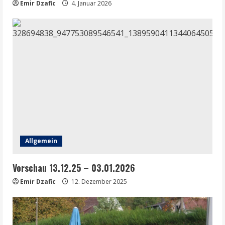
Emir Dzafic
4. Januar 2026
Allgemein
Vorschau 13.12.25 – 03.01.2026
Emir Dzafic
12. Dezember 2025