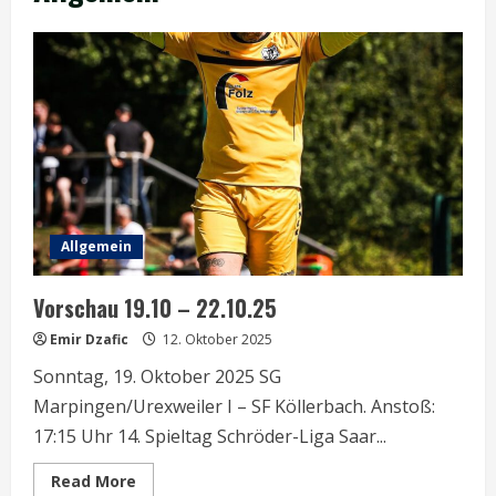
Allgemein
Vorschau 19.10 – 22.10.25
Emir Dzafic
12. Oktober 2025
Sonntag, 19. Oktober 2025 SG
Marpingen/Urexweiler I – SF Köllerbach. Anstoß:
17:15 Uhr 14. Spieltag Schröder-Liga Saar...
Read
Read More
more