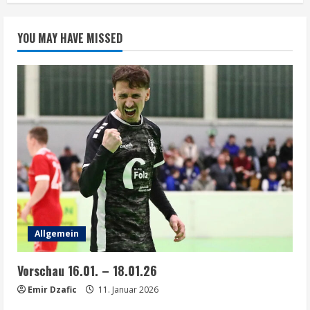
YOU MAY HAVE MISSED
Allgemein
Vorschau 16.01. – 18.01.26
Emir Dzafic
11. Januar 2026