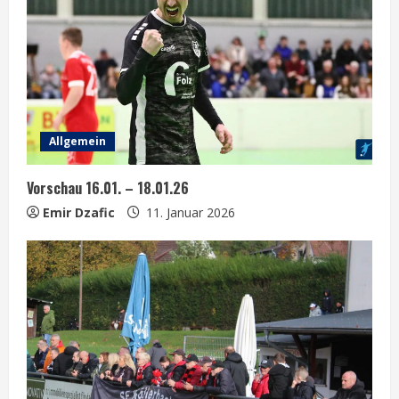
Allgemein
Vorschau 16.01. – 18.01.26
Emir Dzafic
11. Januar 2026