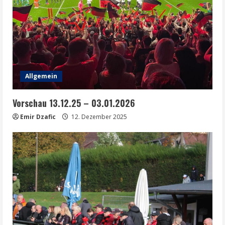
Allgemein
Vorschau 13.12.25 – 03.01.2026
Emir Dzafic
12. Dezember 2025