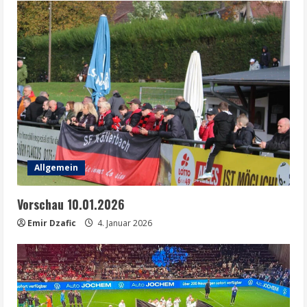
Allgemein
Vorschau 10.01.2026
Emir Dzafic
4. Januar 2026