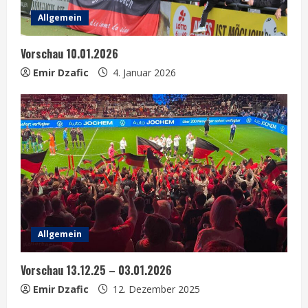
Allgemein
Vorschau 10.01.2026
Emir Dzafic
4. Januar 2026
Allgemein
Vorschau 13.12.25 – 03.01.2026
Emir Dzafic
12. Dezember 2025