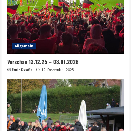
Allgemein
Vorschau 13.12.25 – 03.01.2026
Emir Dzafic
12. Dezember 2025