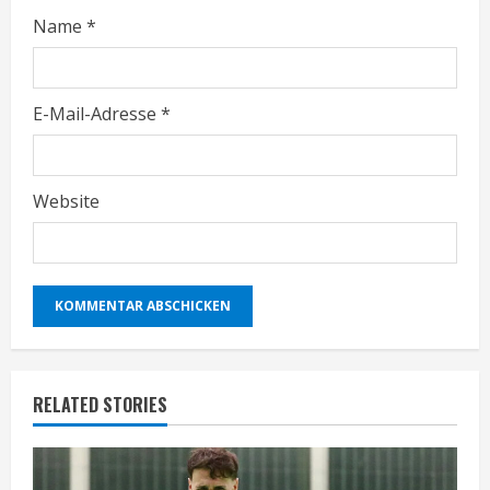
Name
*
E-Mail-Adresse
*
Website
RELATED STORIES