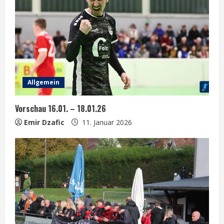
Allgemein
Vorschau 16.01. – 18.01.26
Emir Dzafic
11. Januar 2026