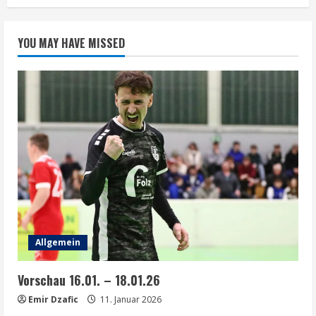
YOU MAY HAVE MISSED
Allgemein
Vorschau 16.01. – 18.01.26
Emir Dzafic
11. Januar 2026