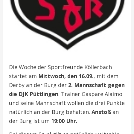
Die Woche der Sportfreunde Köllerbach
startet am
Mittwoch, den 16.09.
, mit dem
Derby an der Burg der
2. Mannschaft gegen
die DJK Püttlingen
. Trainer Gaspare Alaimo
und seine Mannschaft wollen die drei Punkte
natürlich an der Burg behalten.
Anstoß
an
der Burg ist um
19:00 Uhr.