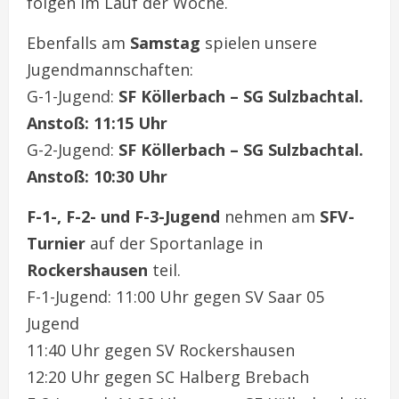
folgen im Lauf der Woche.
Ebenfalls am
Samstag
spielen unsere
Jugendmannschaften:
G-1-Jugend:
SF Köllerbach – SG Sulzbachtal.
Anstoß: 11:15 Uhr
G-2-Jugend:
SF Köllerbach – SG Sulzbachtal.
Anstoß: 10:30 Uhr
F-1-, F-2- und F-3-Jugend
nehmen am
SFV-
Turnier
auf der Sportanlage in
Rockershausen
teil.
F-1-Jugend: 11:00 Uhr gegen SV Saar 05
Jugend
11:40 Uhr gegen SV Rockershausen
12:20 Uhr gegen SC Halberg Brebach