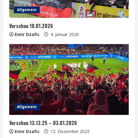
Allgemein
Vorschau 10.01.2026
Emir Dzafic
4. Januar 2026
Allgemein
Vorschau 13.12.25 – 03.01.2026
Emir Dzafic
12. Dezember 2025