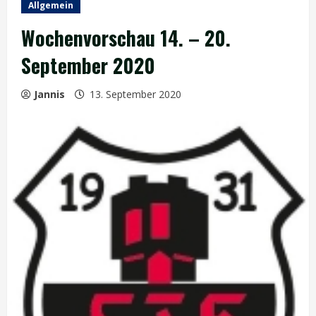
Allgemein
Wochenvorschau 14. – 20.
September 2020
Jannis
13. September 2020