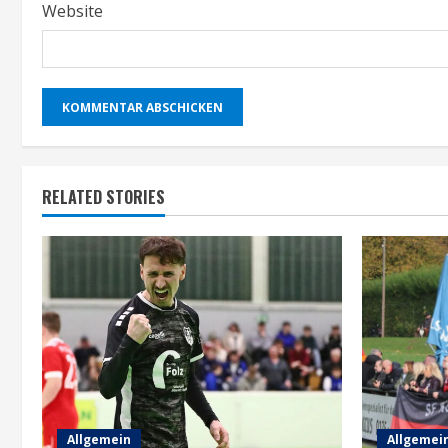
Website
RELATED STORIES
Allgemein
Allgemei