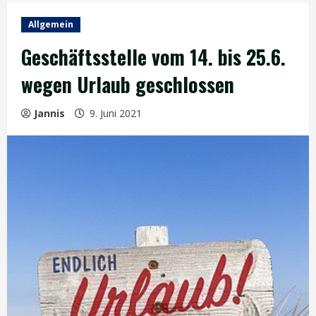
Allgemein
Geschäftsstelle vom 14. bis 25.6.
wegen Urlaub geschlossen
Jannis
9. Juni 2021