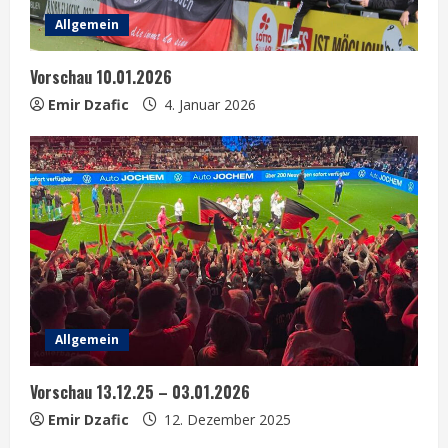
Allgemein
Vorschau 10.01.2026
Emir Dzafic
4. Januar 2026
Allgemein
Vorschau 13.12.25 – 03.01.2026
Emir Dzafic
12. Dezember 2025