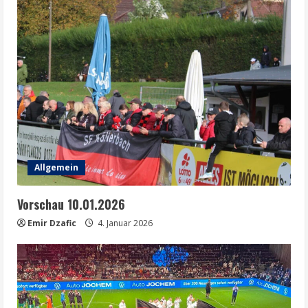
Allgemein
Vorschau 10.01.2026
Emir Dzafic
4. Januar 2026