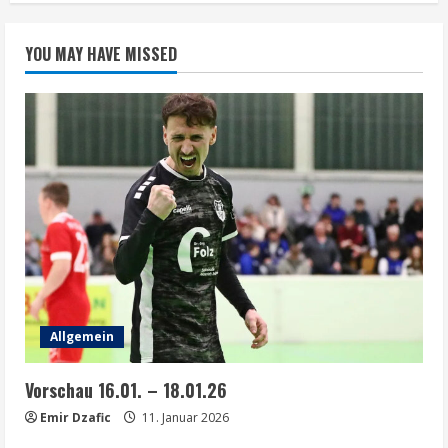
YOU MAY HAVE MISSED
Allgemein
Vorschau 16.01. – 18.01.26
Emir Dzafic
11. Januar 2026