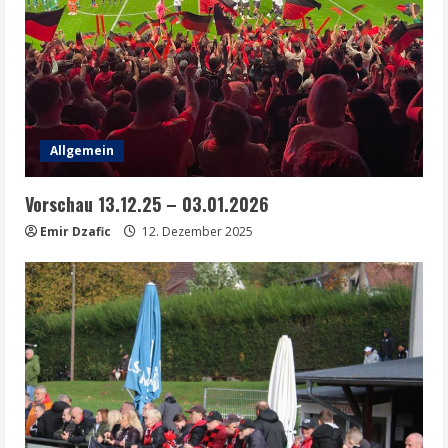
Allgemein
Vorschau 13.12.25 – 03.01.2026
Emir Dzafic
12. Dezember 2025