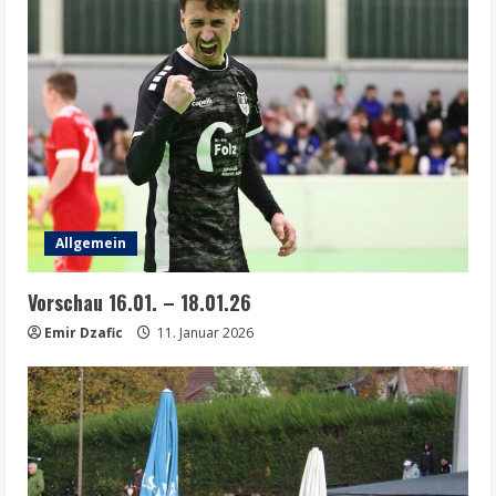
Allgemein
Vorschau 16.01. – 18.01.26
Emir Dzafic
11. Januar 2026