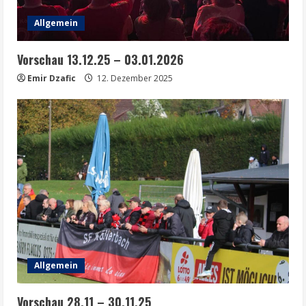
Allgemein
Vorschau 13.12.25 – 03.01.2026
Emir Dzafic
12. Dezember 2025
Allgemein
Vorschau 28.11 – 30.11.25