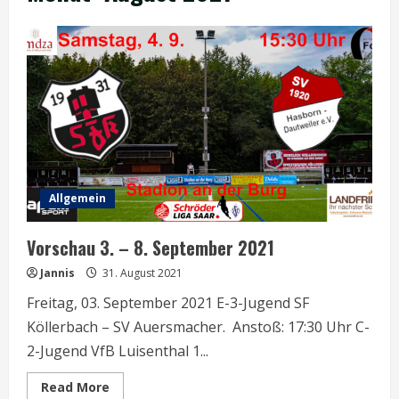
Allgemein
Vorschau 3. – 8. September 2021
Jannis
31. August 2021
Freitag, 03. September 2021 E-3-Jugend SF
Köllerbach – SV Auersmacher. Anstoß: 17:30 Uhr C-
2-Jugend VfB Luisenthal 1...
Read
Read More
more