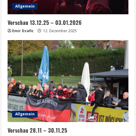
Allgemein
Vorschau 13.12.25 – 03.01.2026
Emir Dzafic
12. Dezember 2025
Allgemein
Vorschau 28.11 – 30.11.25