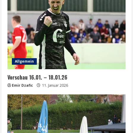
Allgemein
Vorschau 16.01. – 18.01.26
Emir Dzafic
11. Januar 2026