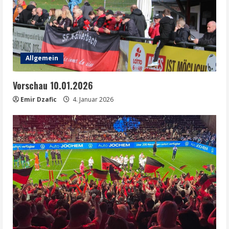
Allgemein
Vorschau 10.01.2026
Emir Dzafic
4. Januar 2026