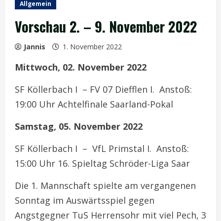
Allgemein
Vorschau 2. – 9. November 2022
Jannis
1. November 2022
Mittwoch, 02. November 2022
SF Köllerbach I – FV 07 Diefflen I. Anstoß:
19:00 Uhr Achtelfinale Saarland-Pokal
Samstag, 05. November 2022
SF Köllerbach I – VfL Primstal I. Anstoß:
15:00 Uhr 16. Spieltag Schröder-Liga Saar
Die 1. Mannschaft spielte am vergangenen
Sonntag im Auswärtsspiel gegen
Angstgegner TuS Herrensohr mit viel Pech, 3