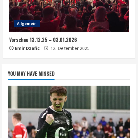
Allgemein
Vorschau 13.12.25 – 03.01.2026
Emir Dzafic
12. Dezember 2025
YOU MAY HAVE MISSED