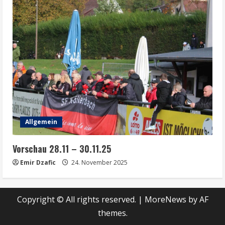
Allgemein
Vorschau 28.11 – 30.11.25
Emir Dzafic
24. November 2025
Copyright © All rights reserved.
|
MoreNews
by AF
themes.