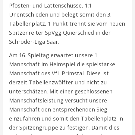
Pfosten- und Lattenschüsse, 1:1
Unentschieden und belegt somit den 3.
Tabellenplatz, 1 Punkt trennt sie vom neuen
Spitzenreiter SpVgg Quierschied in der
Schröder-Liga Saar.
Am 16. Spieltag erwartet unsere 1.
Mannschaft im Heimspiel die spielstarke
Mannschaft des VfL Primstal. Diese ist
derzeit Tabellenzwölfter und nicht zu
unterschätzen. Mit einer geschlossenen
Mannschaftsleistung versucht unsere
Mannschaft den entsprechenden Sieg
einzufahren und somit den Tabellenplatz in
der Spitzengruppe zu festigen. Damit dies