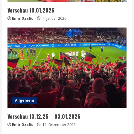
Vorschau 10.01.2026
Emir Dzafic
4. Januar 2026
Allgemein
Vorschau 13.12.25 – 03.01.2026
Emir Dzafic
12. Dezember 2025