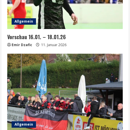
Allgemein
Vorschau 16.01. – 18.01.26
Emir Dzafic
11. Januar 2026
Allgemein