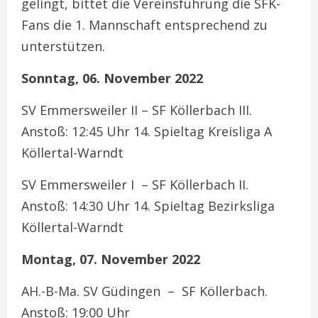
gelingt, bittet die Vereinsführung die SFK-
Fans die 1. Mannschaft entsprechend zu
unterstützen.
Sonntag, 06. November 2022
SV Emmersweiler II – SF Köllerbach III.
Anstoß: 12:45 Uhr 14. Spieltag Kreisliga A
Köllertal-Warndt
SV Emmersweiler I – SF Köllerbach II.
Anstoß: 14:30 Uhr 14. Spieltag Bezirksliga
Köllertal-Warndt
Montag, 07. November 2022
AH.-B-Ma. SV Güdingen – SF Köllerbach.
Anstoß: 19:00 Uhr