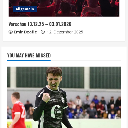
Allgemein
Vorschau 13.12.25 – 03.01.2026
Emir Dzafic
12. Dezember 2025
YOU MAY HAVE MISSED