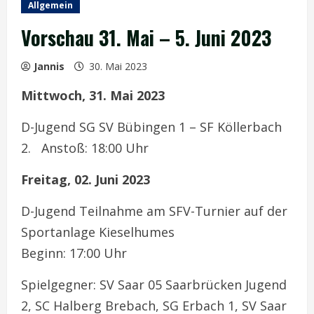
Allgemein
Vorschau 31. Mai – 5. Juni 2023
Jannis
30. Mai 2023
Mittwoch, 31. Mai 2023
D-Jugend SG SV Bübingen 1 – SF Köllerbach
2. Anstoß: 18:00 Uhr
Freitag, 02. Juni 2023
D-Jugend Teilnahme am SFV-Turnier auf der
Sportanlage Kieselhumes
Beginn: 17:00 Uhr
Spielgegner: SV Saar 05 Saarbrücken Jugend
2, SC Halberg Brebach, SG Erbach 1, SV Saar