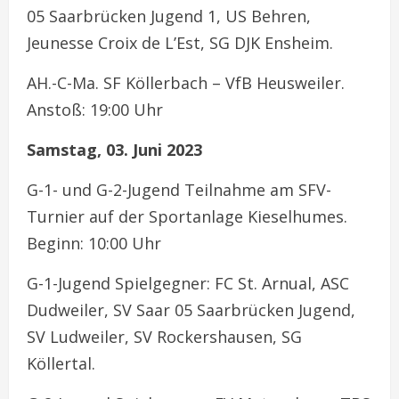
05 Saarbrücken Jugend 1, US Behren,
Jeunesse Croix de L’Est, SG DJK Ensheim.
AH.-C-Ma. SF Köllerbach – VfB Heusweiler.
Anstoß: 19:00 Uhr
Samstag, 03. Juni 2023
G-1- und G-2-Jugend Teilnahme am SFV-
Turnier auf der Sportanlage Kieselhumes.
Beginn: 10:00 Uhr
G-1-Jugend Spielgegner: FC St. Arnual, ASC
Dudweiler, SV Saar 05 Saarbrücken Jugend,
SV Ludweiler, SV Rockershausen, SG
Köllertal.