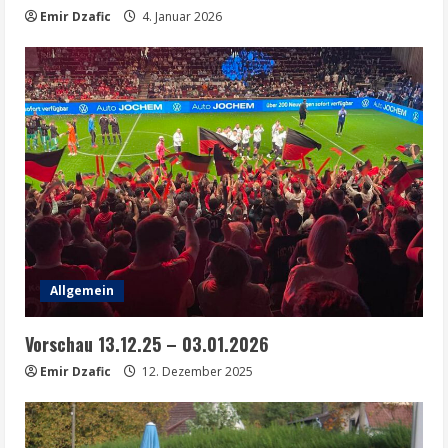
Emir Dzafic
4. Januar 2026
Allgemein
Vorschau 13.12.25 – 03.01.2026
Emir Dzafic
12. Dezember 2025