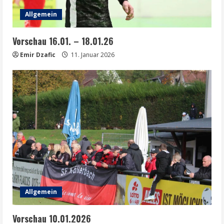
Allgemein
Vorschau 16.01. – 18.01.26
Emir Dzafic
11. Januar 2026
Allgemein
Vorschau 10.01.2026