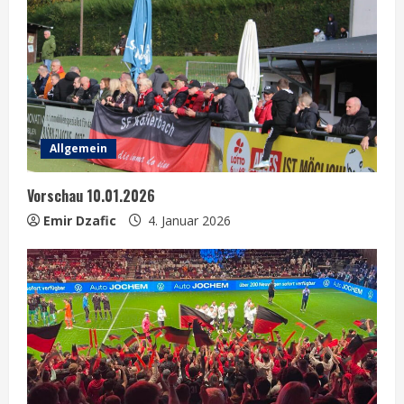
Allgemein
Vorschau 10.01.2026
Emir Dzafic
4. Januar 2026