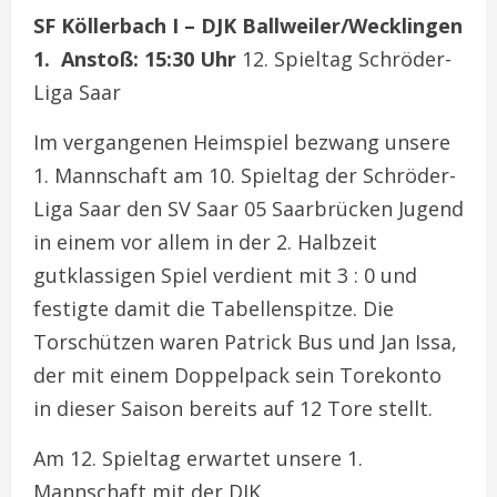
SF Köllerbach I – DJK Ballweiler/Wecklingen
1. Anstoß: 15:30 Uhr
12. Spieltag Schröder-
Liga Saar
Im vergangenen Heimspiel bezwang unsere
1. Mannschaft am 10. Spieltag der Schröder-
Liga Saar den SV Saar 05 Saarbrücken Jugend
in einem vor allem in der 2. Halbzeit
gutklassigen Spiel verdient mit 3 : 0 und
festigte damit die Tabellenspitze. Die
Torschützen waren Patrick Bus und Jan Issa,
der mit einem Doppelpack sein Torekonto
in dieser Saison bereits auf 12 Tore stellt.
Am 12. Spieltag erwartet unsere 1.
Mannschaft mit der DJK