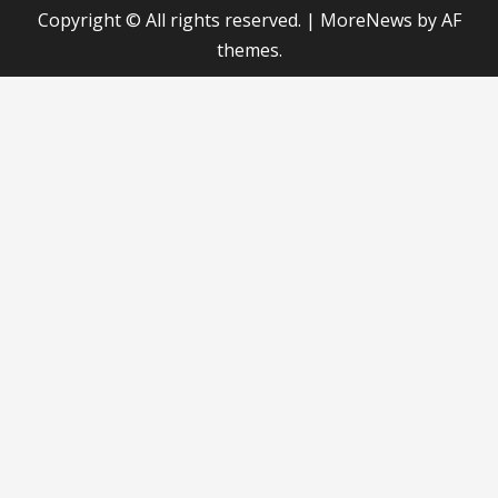
Copyright © All rights reserved.
|
MoreNews
by AF
themes.