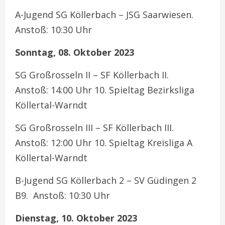
A-Jugend SG Köllerbach – JSG Saarwiesen.
Anstoß: 10:30 Uhr
Sonntag, 08. Oktober 2023
SG Großrosseln II – SF Köllerbach II.
Anstoß: 14:00 Uhr 10. Spieltag Bezirksliga
Köllertal-Warndt
SG Großrosseln III – SF Köllerbach III.
Anstoß: 12:00 Uhr 10. Spieltag Kreisliga A
Köllertal-Warndt
B-Jugend SG Köllerbach 2 – SV Güdingen 2
B9. Anstoß: 10:30 Uhr
Dienstag, 10. Oktober 2023