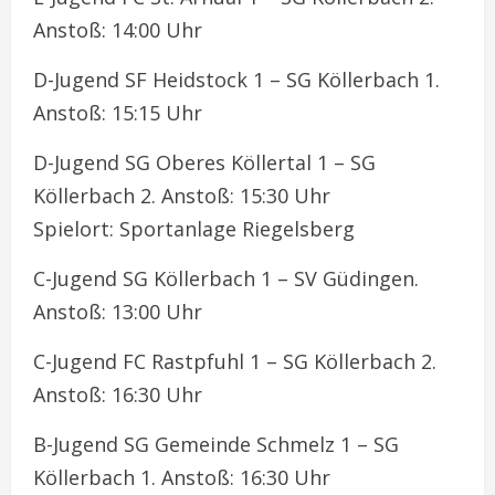
Anstoß: 14:00 Uhr
D-Jugend SF Heidstock 1 – SG Köllerbach 1.
Anstoß: 15:15 Uhr
D-Jugend SG Oberes Köllertal 1 – SG
Köllerbach 2. Anstoß: 15:30 Uhr
Spielort: Sportanlage Riegelsberg
C-Jugend SG Köllerbach 1 – SV Güdingen.
Anstoß: 13:00 Uhr
C-Jugend FC Rastpfuhl 1 – SG Köllerbach 2.
Anstoß: 16:30 Uhr
B-Jugend SG Gemeinde Schmelz 1 – SG
Köllerbach 1. Anstoß: 16:30 Uhr