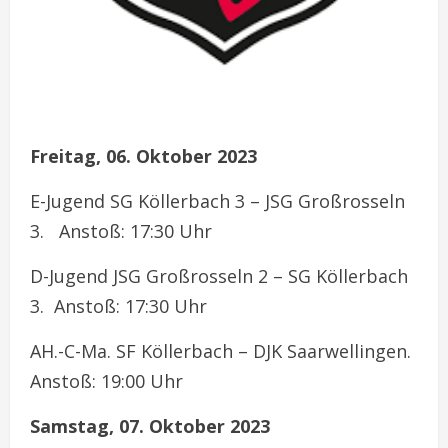
Freitag, 06. Oktober 2023
E-Jugend SG Köllerbach 3 – JSG Großrosseln
3. Anstoß: 17:30 Uhr
D-Jugend JSG Großrosseln 2 – SG Köllerbach
3. Anstoß: 17:30 Uhr
AH.-C-Ma. SF Köllerbach – DJK Saarwellingen.
Anstoß: 19:00 Uhr
Samstag, 07. Oktober 2023