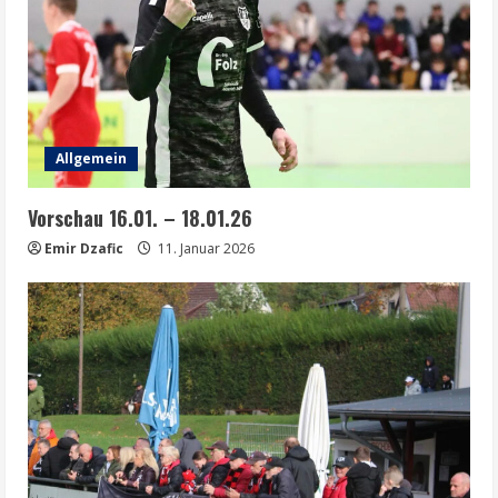
Allgemein
Vorschau 16.01. – 18.01.26
Emir Dzafic
11. Januar 2026