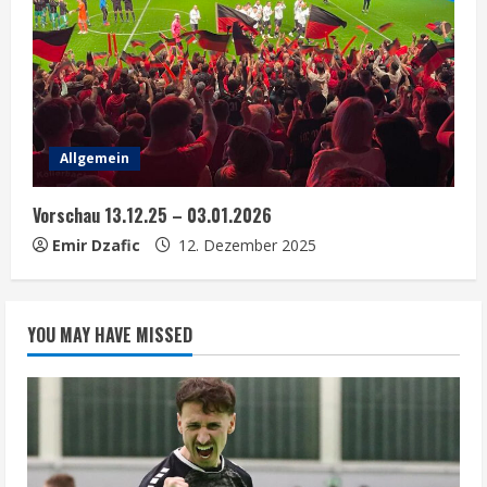
Allgemein
Vorschau 13.12.25 – 03.01.2026
Emir Dzafic
12. Dezember 2025
YOU MAY HAVE MISSED