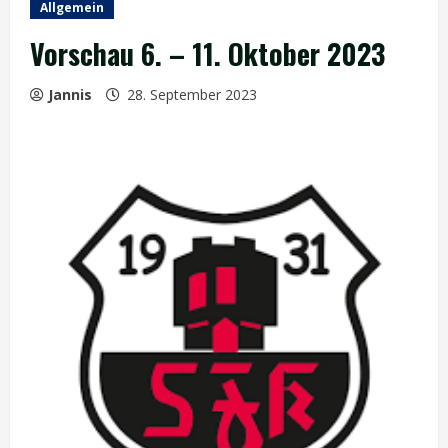
Allgemein
Vorschau 6. – 11. Oktober 2023
Jannis
28. September 2023