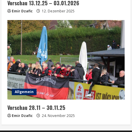
Vorschau 13.12.25 – 03.01.2026
Emir Dzafic
12. Dezember 2025
Allgemein
Vorschau 28.11 – 30.11.25
Emir Dzafic
24. November 2025