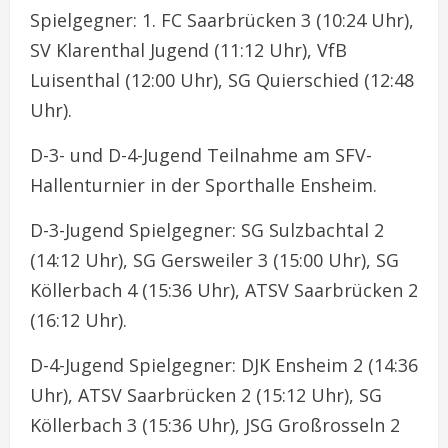
Spielgegner: 1. FC Saarbrücken 3 (10:24 Uhr),
SV Klarenthal Jugend (11:12 Uhr), VfB
Luisenthal (12:00 Uhr), SG Quierschied (12:48
Uhr).
D-3- und D-4-Jugend Teilnahme am SFV-
Hallenturnier in der Sporthalle Ensheim.
D-3-Jugend Spielgegner: SG Sulzbachtal 2
(14:12 Uhr), SG Gersweiler 3 (15:00 Uhr), SG
Köllerbach 4 (15:36 Uhr), ATSV Saarbrücken 2
(16:12 Uhr).
D-4-Jugend Spielgegner: DJK Ensheim 2 (14:36
Uhr), ATSV Saarbrücken 2 (15:12 Uhr), SG
Köllerbach 3 (15:36 Uhr), JSG Großrosseln 2