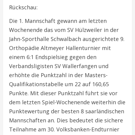
Rückschau:
Die 1. Mannschaft gewann am letzten
Wochenende das vom SV Hülzweiler in der
Jahn-Sporthalle Schwalbach ausgerichtete 9.
Orthopädie Altmeyer Hallenturnier mit
einem 6:1 Endspielsieg gegen den
Verbandsligisten SV Wallerfangen und
erhöhte die Punktzahl in der Masters-
Qualifikationstabelle um 22 auf 160,65
Punkte. Mit dieser Punktzahl führt sie vor
dem letzten Spiel-Wochenende weiterhin die
Punktewertung der besten 8 saarländischen
Mannschaften an. Dies bedeutet die sichere
Teilnahme am 30. Volksbanken-Endturnier