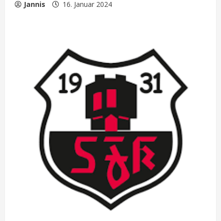
Jannis
16. Januar 2024