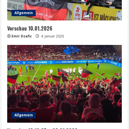
Allgemein
Vorschau 10.01.2026
Emir Dzafic
4. Januar 2026
Allgemein