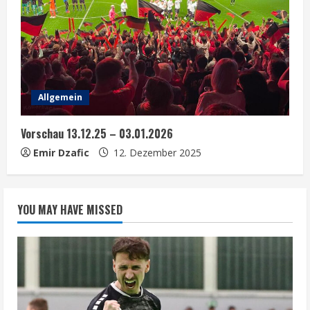
Allgemein
Vorschau 13.12.25 – 03.01.2026
Emir Dzafic
12. Dezember 2025
YOU MAY HAVE MISSED