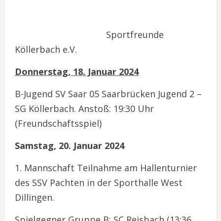
Sportfreunde
Köllerbach e.V.
Donnerstag, 18. Januar 2024
B-Jugend SV Saar 05 Saarbrücken Jugend 2 –
SG Köllerbach. Anstoß: 19:30 Uhr
(Freundschaftsspiel)
Samstag, 20. Januar 2024
1. Mannschaft Teilnahme am Hallenturnier
des SSV Pachten in der Sporthalle West
Dillingen.
Spielgegner Gruppe B: SC Reisbach (13:36