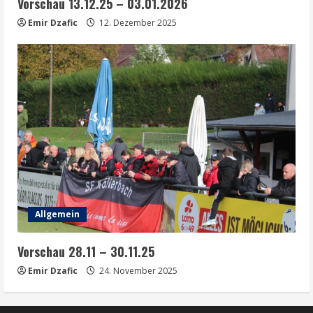
Vorschau 13.12.25 – 03.01.2026
Emir Dzafic
12. Dezember 2025
Allgemein
Vorschau 28.11 – 30.11.25
Emir Dzafic
24. November 2025