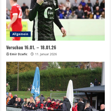
Allgemein
Vorschau 16.01. – 18.01.26
Emir Dzafic
11. Januar 2026