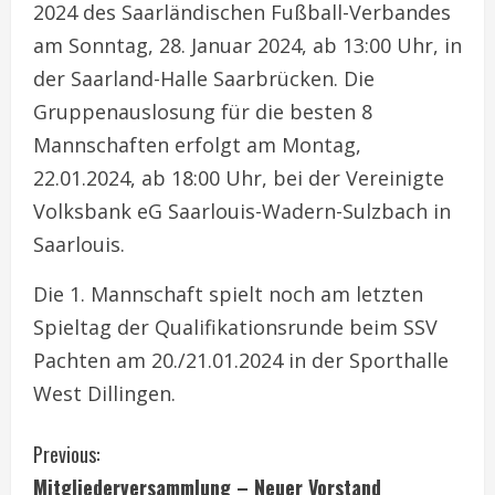
2024 des Saarländischen Fußball-Verbandes
am Sonntag, 28. Januar 2024, ab 13:00 Uhr, in
der Saarland-Halle Saarbrücken. Die
Gruppenauslosung für die besten 8
Mannschaften erfolgt am Montag,
22.01.2024, ab 18:00 Uhr, bei der Vereinigte
Volksbank eG Saarlouis-Wadern-Sulzbach in
Saarlouis.
Die 1. Mannschaft spielt noch am letzten
Spieltag der Qualifikationsrunde beim SSV
Pachten am 20./21.01.2024 in der Sporthalle
West Dillingen.
C
Previous:
Mitgliederversammlung – Neuer Vorstand