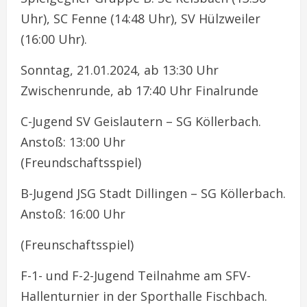
Uhr), SC Fenne (14:48 Uhr), SV Hülzweiler
(16:00 Uhr).
Sonntag, 21.01.2024, ab 13:30 Uhr
Zwischenrunde, ab 17:40 Uhr Finalrunde
C-Jugend SV Geislautern – SG Köllerbach.
Anstoß: 13:00 Uhr
(Freundschaftsspiel)
B-Jugend JSG Stadt Dillingen – SG Köllerbach.
Anstoß: 16:00 Uhr
(Freunschaftsspiel)
F-1- und F-2-Jugend Teilnahme am SFV-
Hallenturnier in der Sporthalle Fischbach.