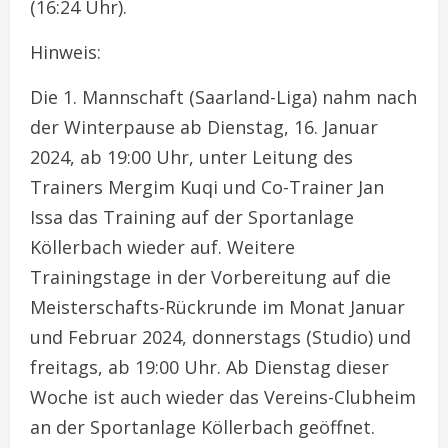
(16:24 Uhr).
Hinweis:
Die 1. Mannschaft (Saarland-Liga) nahm nach
der Winterpause ab Dienstag, 16. Januar
2024, ab 19:00 Uhr, unter Leitung des
Trainers Mergim Kuqi und Co-Trainer Jan
Issa das Training auf der Sportanlage
Köllerbach wieder auf. Weitere
Trainingstage in der Vorbereitung auf die
Meisterschafts-Rückrunde im Monat Januar
und Februar 2024, donnerstags (Studio) und
freitags, ab 19:00 Uhr. Ab Dienstag dieser
Woche ist auch wieder das Vereins-Clubheim
an der Sportanlage Köllerbach geöffnet.