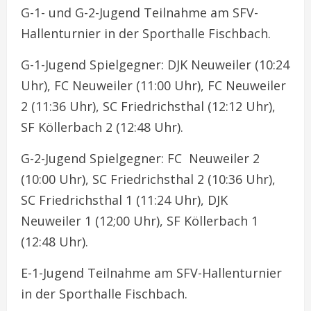
G-1- und G-2-Jugend Teilnahme am SFV-
Hallenturnier in der Sporthalle Fischbach.
G-1-Jugend Spielgegner: DJK Neuweiler (10:24
Uhr), FC Neuweiler (11:00 Uhr), FC Neuweiler
2 (11:36 Uhr), SC Friedrichsthal (12:12 Uhr),
SF Köllerbach 2 (12:48 Uhr).
G-2-Jugend Spielgegner: FC Neuweiler 2
(10:00 Uhr), SC Friedrichsthal 2 (10:36 Uhr),
SC Friedrichsthal 1 (11:24 Uhr), DJK
Neuweiler 1 (12;00 Uhr), SF Köllerbach 1
(12:48 Uhr).
E-1-Jugend Teilnahme am SFV-Hallenturnier
in der Sporthalle Fischbach.