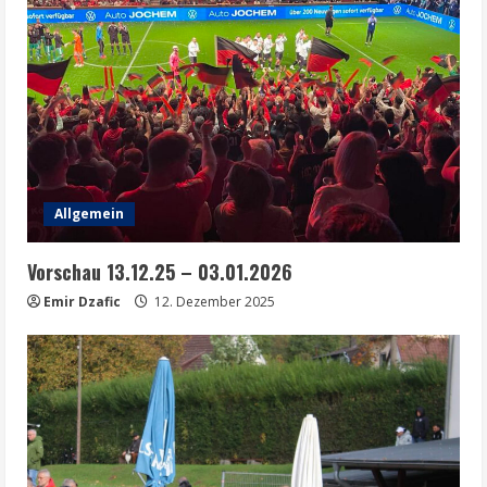
Allgemein
Vorschau 13.12.25 – 03.01.2026
Emir Dzafic
12. Dezember 2025