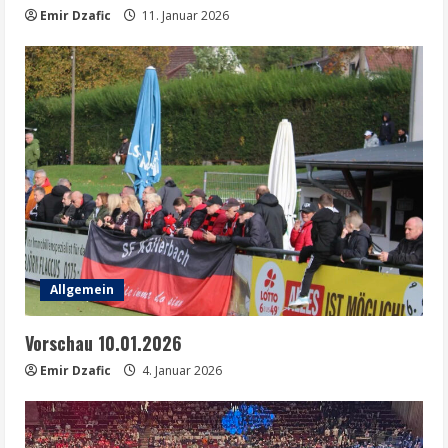
Emir Dzafic
11. Januar 2026
Allgemein
Vorschau 10.01.2026
Emir Dzafic
4. Januar 2026