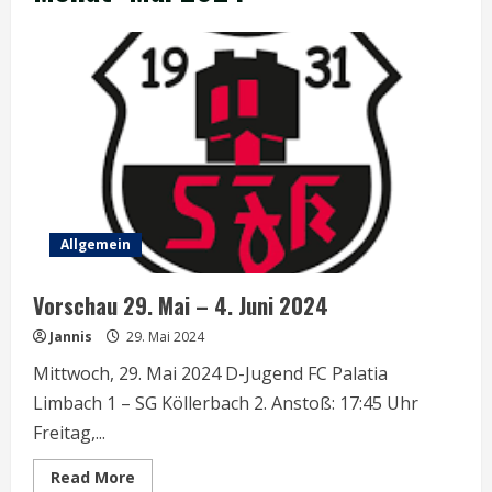
Allgemein
Vorschau 29. Mai – 4. Juni 2024
Jannis
29. Mai 2024
Mittwoch, 29. Mai 2024 D-Jugend FC Palatia
Limbach 1 – SG Köllerbach 2. Anstoß: 17:45 Uhr
Freitag,...
Read
Read More
more