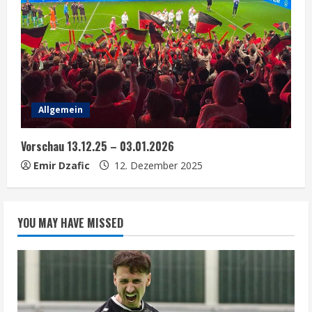
Allgemein
Vorschau 13.12.25 – 03.01.2026
Emir Dzafic
12. Dezember 2025
YOU MAY HAVE MISSED