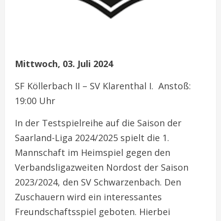
Mittwoch, 03. Juli 2024
SF Köllerbach II – SV Klarenthal I. Anstoß:
19:00 Uhr
In der Testspielreihe auf die Saison der
Saarland-Liga 2024/2025 spielt die 1.
Mannschaft im Heimspiel gegen den
Verbandsligazweiten Nordost der Saison
2023/2024, den SV Schwarzenbach. Den
Zuschauern wird ein interessantes
Freundschaftsspiel geboten. Hierbei