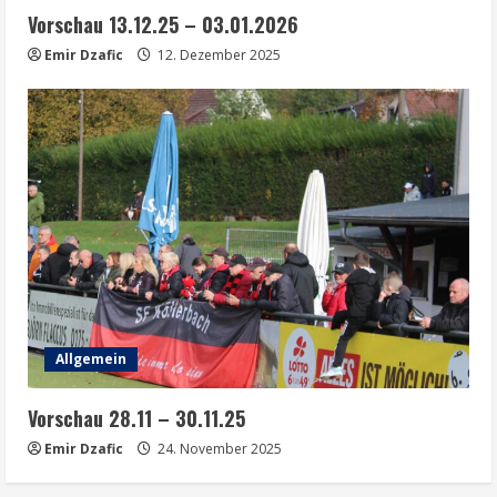
Vorschau 13.12.25 – 03.01.2026
Emir Dzafic
12. Dezember 2025
Allgemein
Vorschau 28.11 – 30.11.25
Emir Dzafic
24. November 2025