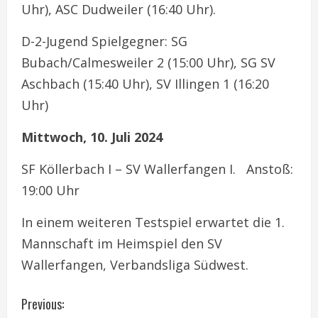
Uhr), ASC Dudweiler (16:40 Uhr).
D-2-Jugend Spielgegner: SG
Bubach/Calmesweiler 2 (15:00 Uhr), SG SV
Aschbach (15:40 Uhr), SV Illingen 1 (16:20
Uhr)
Mittwoch, 10. Juli 2024
SF Köllerbach I – SV Wallerfangen I. Anstoß:
19:00 Uhr
In einem weiteren Testspiel erwartet die 1.
Mannschaft im Heimspiel den SV
Wallerfangen, Verbandsliga Südwest.
C
Previous: