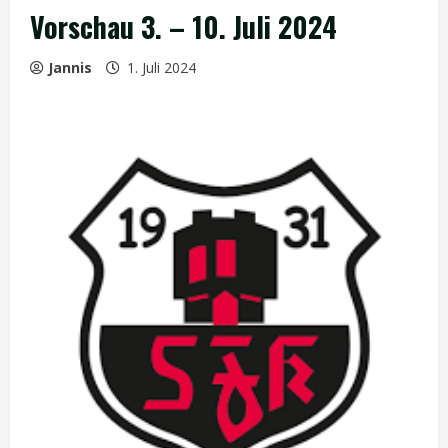
Vorschau 3. – 10. Juli 2024
Jannis
1. Juli 2024