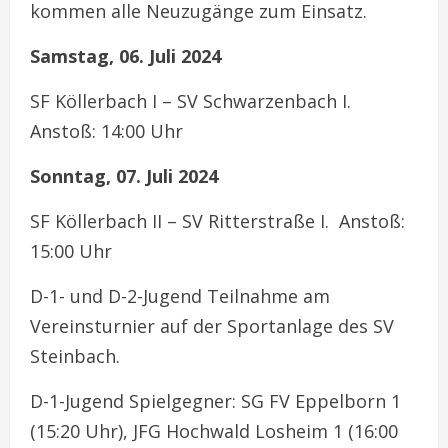
kommen alle Neuzugänge zum Einsatz.
Samstag, 06. Juli 2024
SF Köllerbach I – SV Schwarzenbach I.
Anstoß: 14:00 Uhr
Sonntag, 07. Juli 2024
SF Köllerbach II – SV Ritterstraße I. Anstoß:
15:00 Uhr
D-1- und D-2-Jugend Teilnahme am
Vereinsturnier auf der Sportanlage des SV
Steinbach.
D-1-Jugend Spielgegner: SG FV Eppelborn 1
(15:20 Uhr), JFG Hochwald Losheim 1 (16:00