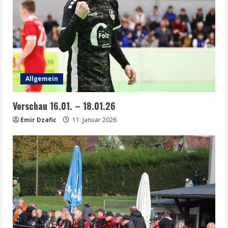
Allgemein
Vorschau 16.01. – 18.01.26
Emir Dzafic
11. Januar 2026