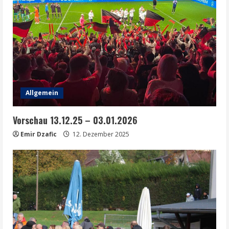
Allgemein
Vorschau 13.12.25 – 03.01.2026
Emir Dzafic
12. Dezember 2025