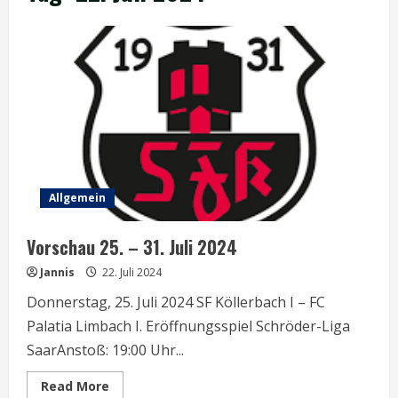
Allgemein
Vorschau 25. – 31. Juli 2024
Jannis
22. Juli 2024
Donnerstag, 25. Juli 2024 SF Köllerbach I – FC
Palatia Limbach I. Eröffnungsspiel Schröder-Liga
SaarAnstoß: 19:00 Uhr...
Read
Read More
more