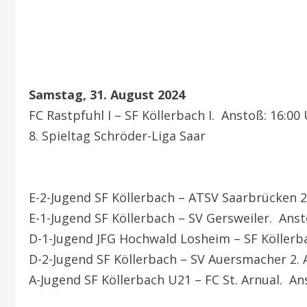
Samstag, 31. August 2024
FC Rastpfuhl I – SF Köllerbach I. Anstoß: 16:00
8. Spieltag Schröder-Liga Saar
E-2-Jugend SF Köllerbach – ATSV Saarbrücken 2
E-1-Jugend SF Köllerbach – SV Gersweiler. Anst
D-1-Jugend JFG Hochwald Losheim – SF Köllerb
D-2-Jugend SF Köllerbach – SV Auersmacher 2. 
A-Jugend SF Köllerbach U21 – FC St. Arnual. An