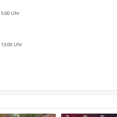
 15:00 Uhr
: 13:00 Uhr