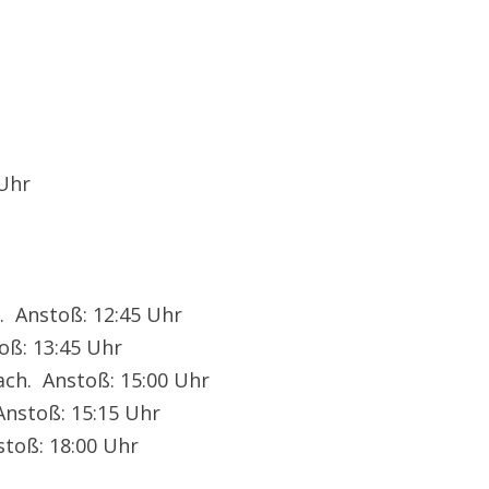
 Uhr
. Anstoß: 12:45 Uhr
oß: 13:45 Uhr
ach. Anstoß: 15:00 Uhr
Anstoß: 15:15 Uhr
stoß: 18:00 Uhr