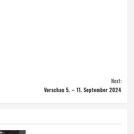
Next:
Vorschau 5. – 11. September 2024