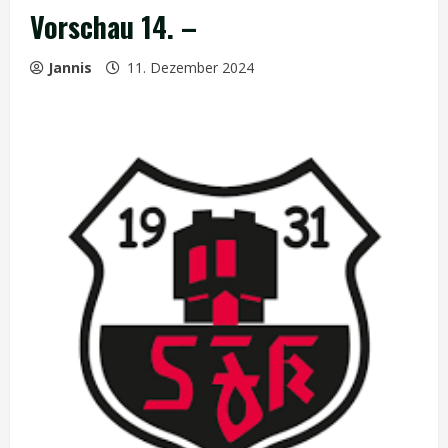
Vorschau 14. –
Jannis
11. Dezember 2024