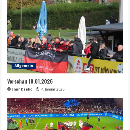
Allgemein
Vorschau 10.01.2026
Emir Dzafic
4. Januar 2026