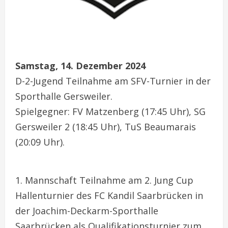
Samstag, 14. Dezember 2024
D-2-Jugend Teilnahme am SFV-Turnier in der
Sporthalle Gersweiler.
Spielgegner: FV Matzenberg (17:45 Uhr), SG
Gersweiler 2 (18:45 Uhr), TuS Beaumarais
(20:09 Uhr).
1. Mannschaft Teilnahme am 2. Jung Cup
Hallenturnier des FC Kandil Saarbrücken in
der Joachim-Deckarm-Sporthalle
Saarbrücken als Qualifikationsturnier zum