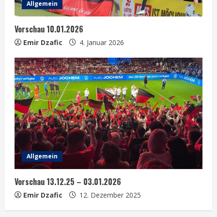
Allgemein
Vorschau 10.01.2026
Emir Dzafic
4. Januar 2026
Allgemein
Vorschau 13.12.25 – 03.01.2026
Emir Dzafic
12. Dezember 2025