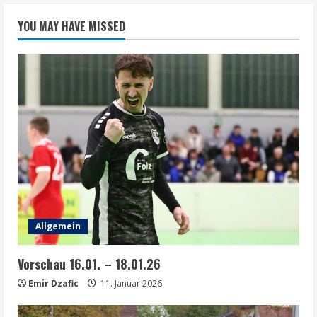
YOU MAY HAVE MISSED
Allgemein
Vorschau 16.01. – 18.01.26
Emir Dzafic
11. Januar 2026