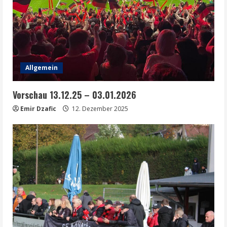
Allgemein
Vorschau 13.12.25 – 03.01.2026
Emir Dzafic
12. Dezember 2025