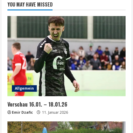
YOU MAY HAVE MISSED
Allgemein
Vorschau 16.01. – 18.01.26
Emir Dzafic
11. Januar 2026