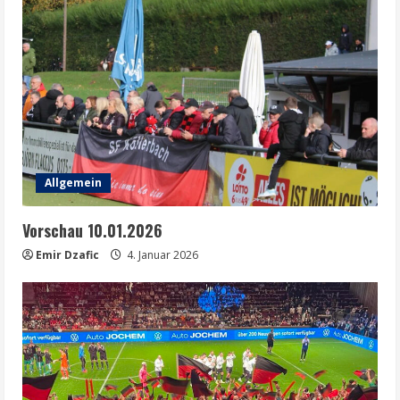
Allgemein
Vorschau 10.01.2026
Emir Dzafic
4. Januar 2026