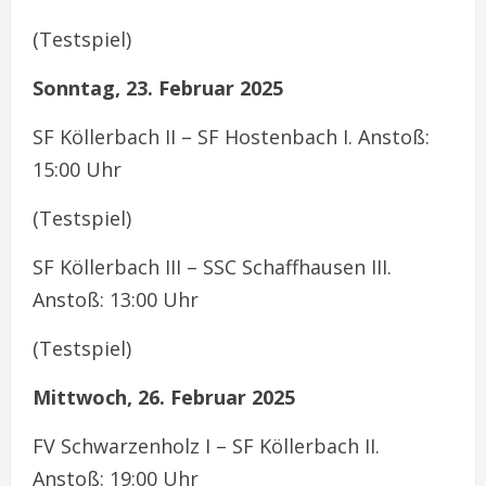
(Testspiel)
Sonntag, 23. Februar 2025
SF Köllerbach II – SF Hostenbach I. Anstoß:
15:00 Uhr
(Testspiel)
SF Köllerbach III – SSC Schaffhausen III.
Anstoß: 13:00 Uhr
(Testspiel)
Mittwoch, 26. Februar 2025
FV Schwarzenholz I – SF Köllerbach II.
Anstoß: 19:00 Uhr