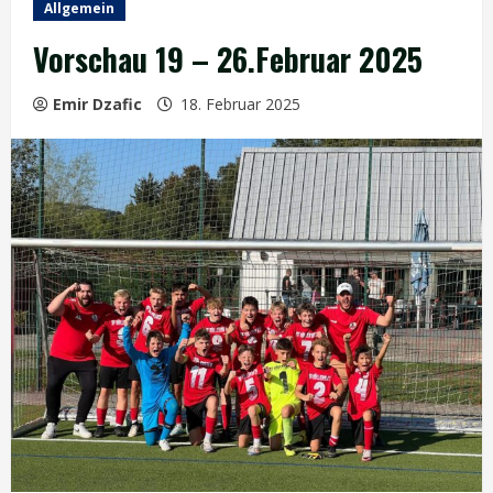
Allgemein
Vorschau 19 – 26.Februar 2025
Emir Dzafic
18. Februar 2025