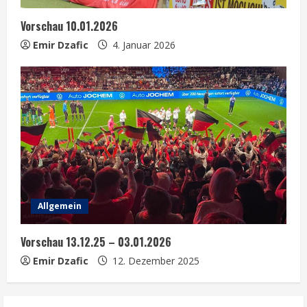
Vorschau 10.01.2026
Emir Dzafic
4. Januar 2026
Allgemein
Vorschau 13.12.25 – 03.01.2026
Emir Dzafic
12. Dezember 2025