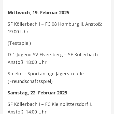
Mittwoch, 19. Februar 2025
SF Köllerbach I – FC 08 Homburg II. Anstoß:
19:00 Uhr
(Testspiel)
D-1-Jugend SV Elversberg – SF Köllerbach.
Anstoß: 18:00 Uhr
Spielort: Sportanlage Jägersfreude
(Freundschaftsspiel)
Samstag, 22. Februar 2025
SF Köllerbach I – FC Kleinblittersdorf I.
Anstoß: 14:00 Uhr