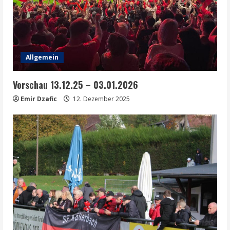
Allgemein
Vorschau 13.12.25 – 03.01.2026
Emir Dzafic
12. Dezember 2025