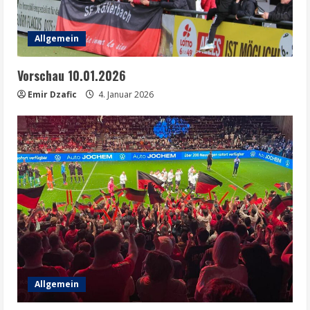
Allgemein
Vorschau 10.01.2026
Emir Dzafic
4. Januar 2026
Allgemein