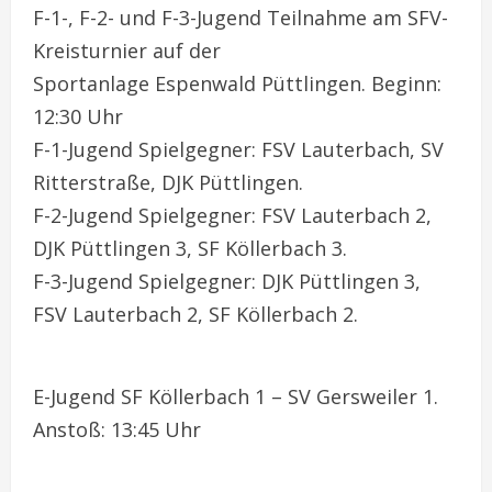
F-1-, F-2- und F-3-Jugend Teilnahme am SFV-
Kreisturnier auf der
Sportanlage Espenwald Püttlingen. Beginn:
12:30 Uhr
F-1-Jugend Spielgegner: FSV Lauterbach, SV
Ritterstraße, DJK Püttlingen.
F-2-Jugend Spielgegner: FSV Lauterbach 2,
DJK Püttlingen 3, SF Köllerbach 3.
F-3-Jugend Spielgegner: DJK Püttlingen 3,
FSV Lauterbach 2, SF Köllerbach 2.
E-Jugend SF Köllerbach 1 – SV Gersweiler 1.
Anstoß: 13:45 Uhr