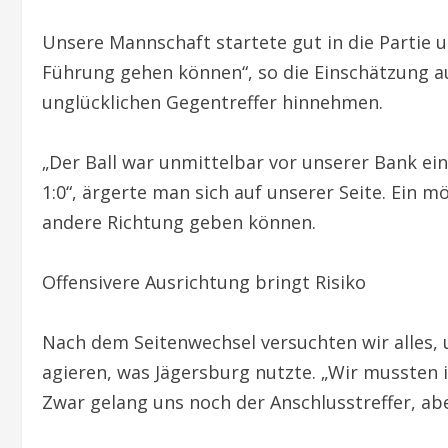
Unsere Mannschaft startete gut in die Partie 
Führung gehen können“, so die Einschätzung au
unglücklichen Gegentreffer hinnehmen.
„Der Ball war unmittelbar vor unserer Bank ei
1:0“, ärgerte man sich auf unserer Seite. Ein 
andere Richtung geben können.
Offensivere Ausrichtung bringt Risiko
Nach dem Seitenwechsel versuchten wir alles
agieren, was Jägersburg nutzte. „Wir mussten
Zwar gelang uns noch der Anschlusstreffer, ab