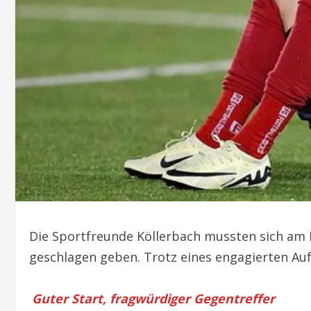
Die Sportfreunde Köllerbach mussten sich am F
geschlagen geben. Trotz eines engagierten Auf
Guter Start, fragwürdiger Gegentreffer