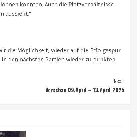
elohnen konnten. Auch die Platzverhältnisse
n aussieht.“
r die Möglichkeit, wieder auf die Erfolgsspur
 in den nächsten Partien wieder zu punkten.
Next:
Vorschau 09.April – 13.April 2025