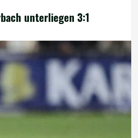
rbach unterliegen 3:1