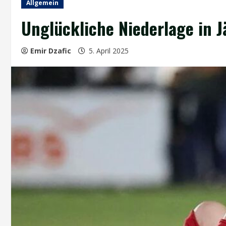
Allgemein
Unglückliche Niederlage in J
Emir Dzafic
5. April 2025