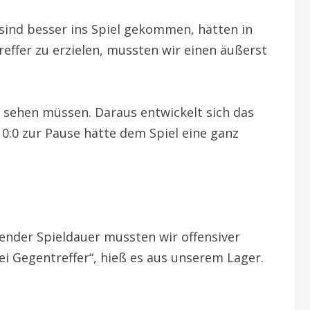
 sind besser ins Spiel gekommen, hätten in
ffer zu erzielen, mussten wir einen äußerst
s sehen müssen. Daraus entwickelt sich das
 0:0 zur Pause hätte dem Spiel eine ganz
nder Spieldauer mussten wir offensiver
 Gegentreffer“, hieß es aus unserem Lager.