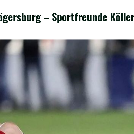
ägersburg – Sportfreunde Kölle