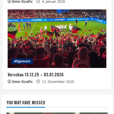
Emir Dzafic
4. Januar 2026
Allgemein
Vorschau 13.12.25 – 03.01.2026
Emir Dzafic
12. Dezember 2025
YOU MAY HAVE MISSED