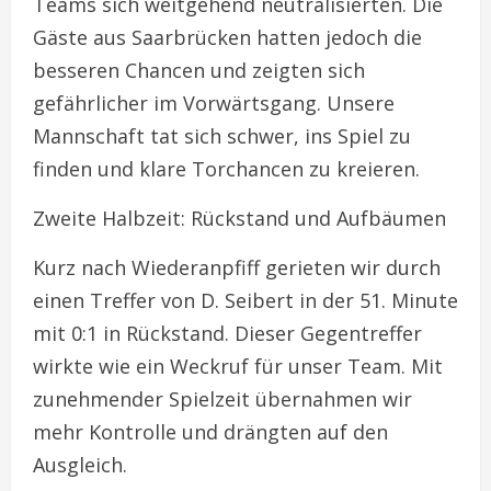
Teams sich weitgehend neutralisierten. Die
Gäste aus Saarbrücken hatten jedoch die
besseren Chancen und zeigten sich
gefährlicher im Vorwärtsgang. Unsere
Mannschaft tat sich schwer, ins Spiel zu
finden und klare Torchancen zu kreieren.
Zweite Halbzeit: Rückstand und Aufbäumen
Kurz nach Wiederanpfiff gerieten wir durch
einen Treffer von D. Seibert in der 51. Minute
mit 0:1 in Rückstand. Dieser Gegentreffer
wirkte wie ein Weckruf für unser Team. Mit
zunehmender Spielzeit übernahmen wir
mehr Kontrolle und drängten auf den
Ausgleich.