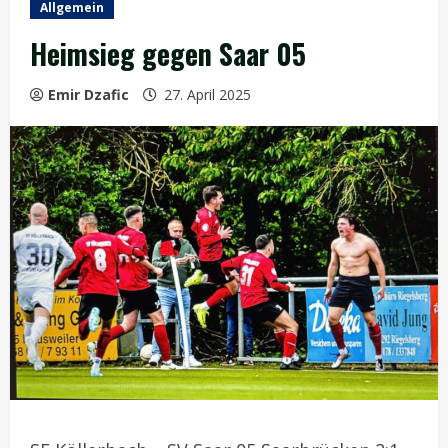
Allgemein
Heimsieg gegen Saar 05
Emir Dzafic
27. April 2025