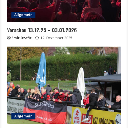
Allgemein
Vorschau 13.12.25 – 03.01.2026
Emir Dzafic
12. Dezember 2025
Allgemein