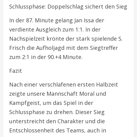
Schlussphase: Doppelschlag sichert den Sieg
In der 87. Minute gelang Jan Issa der
verdiente Ausgleich zum 1:1. In der
Nachspielzeit krönte der stark spielende S.
Frisch die Aufholjagd mit dem Siegtreffer
zum 2:1 in der 90.+4 Minute.
Fazit
Nach einer verschlafenen ersten Halbzeit
zeigte unsere Mannschaft Moral und
Kampfgeist, um das Spiel in der
Schlussphase zu drehen. Dieser Sieg
unterstreicht den Charakter und die
Entschlossenheit des Teams, auch in