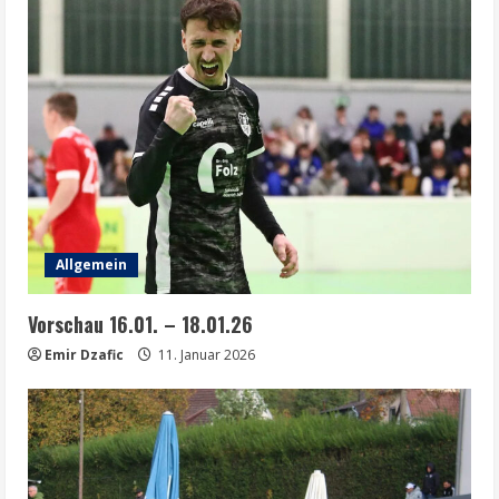
Allgemein
Vorschau 16.01. – 18.01.26
Emir Dzafic
11. Januar 2026