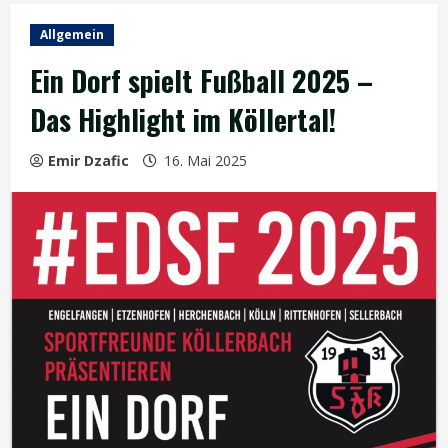
Allgemein
Ein Dorf spielt Fußball 2025 –
Das Highlight im Köllertal!
Emir Dzafic
16. Mai 2025