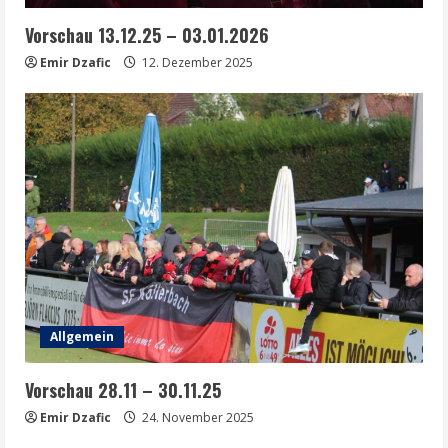
Vorschau 13.12.25 – 03.01.2026
Emir Dzafic
12. Dezember 2025
Allgemein
Vorschau 28.11 – 30.11.25
Emir Dzafic
24. November 2025