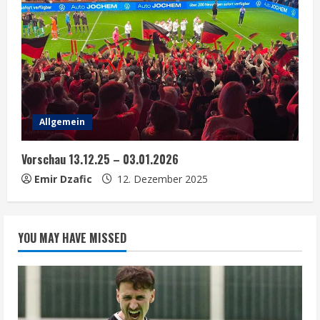
Allgemein
Vorschau 13.12.25 – 03.01.2026
Emir Dzafic
12. Dezember 2025
YOU MAY HAVE MISSED