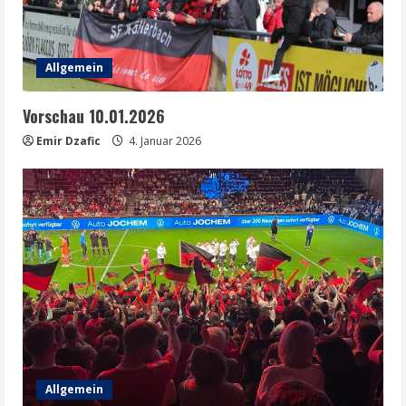
Allgemein
Vorschau 10.01.2026
Emir Dzafic
4. Januar 2026
Allgemein