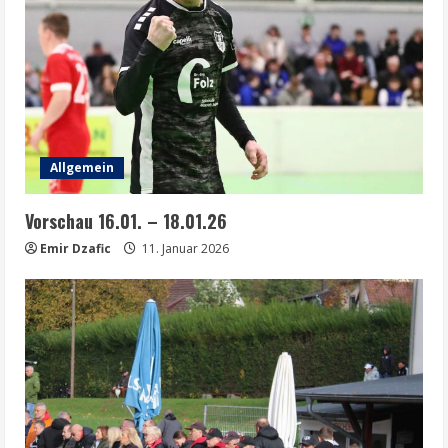
Allgemein
Vorschau 16.01. – 18.01.26
Emir Dzafic
11. Januar 2026