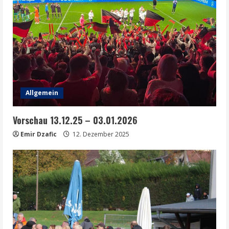
Allgemein
Vorschau 13.12.25 – 03.01.2026
Emir Dzafic
12. Dezember 2025