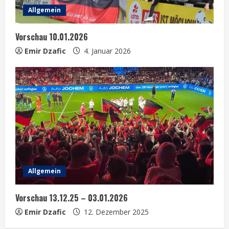
Allgemein
Vorschau 10.01.2026
Emir Dzafic
4. Januar 2026
Allgemein
Vorschau 13.12.25 – 03.01.2026
Emir Dzafic
12. Dezember 2025