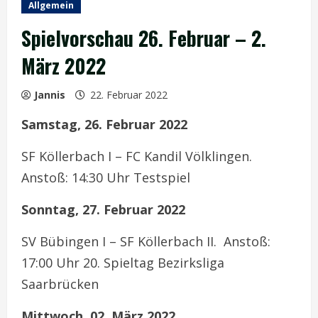
Allgemein
Spielvorschau 26. Februar – 2.
März 2022
Jannis
22. Februar 2022
Samstag, 26. Februar 2022
SF Köllerbach I – FC Kandil Völklingen.
Anstoß: 14:30 Uhr Testspiel
Sonntag, 27. Februar 2022
SV Bübingen I – SF Köllerbach II. Anstoß:
17:00 Uhr 20. Spieltag Bezirksliga
Saarbrücken
Mittwoch, 02. März 2022