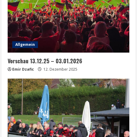
Allgemein
Vorschau 13.12.25 – 03.01.2026
Emir Dzafic
12. Dezember 2025