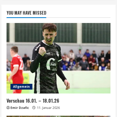
YOU MAY HAVE MISSED
Allgemein
Vorschau 16.01. – 18.01.26
Emir Dzafic
11. Januar 2026