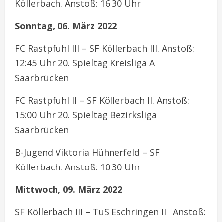
Köllerbach. Anstoß: 16:30 Uhr
Sonntag, 06. März 2022
FC Rastpfuhl III – SF Köllerbach III. Anstoß:
12:45 Uhr 20. Spieltag Kreisliga A
Saarbrücken
FC Rastpfuhl II – SF Köllerbach II. Anstoß:
15:00 Uhr 20. Spieltag Bezirksliga
Saarbrücken
B-Jugend Viktoria Hühnerfeld – SF
Köllerbach. Anstoß: 10:30 Uhr
Mittwoch, 09. März 2022
SF Köllerbach III – TuS Eschringen II. Anstoß: