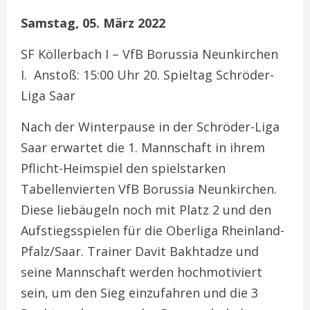
Samstag, 05. März 2022
SF Köllerbach I – VfB Borussia Neunkirchen
I. Anstoß: 15:00 Uhr 20. Spieltag Schröder-
Liga Saar
Nach der Winterpause in der Schröder-Liga
Saar erwartet die 1. Mannschaft in ihrem
Pflicht-Heimspiel den spielstarken
Tabellenvierten VfB Borussia Neunkirchen.
Diese liebäugeln noch mit Platz 2 und den
Aufstiegsspielen für die Oberliga Rheinland-
Pfalz/Saar. Trainer Davit Bakhtadze und
seine Mannschaft werden hochmotiviert
sein, um den Sieg einzufahren und die 3