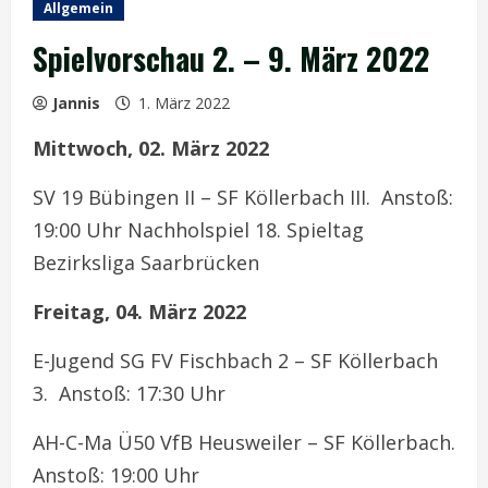
Allgemein
Spielvorschau 2. – 9. März 2022
Jannis
1. März 2022
Mittwoch, 02. März 2022
SV 19 Bübingen II – SF Köllerbach III. Anstoß:
19:00 Uhr Nachholspiel 18. Spieltag
Bezirksliga Saarbrücken
Freitag, 04. März 2022
E-Jugend SG FV Fischbach 2 – SF Köllerbach
3. Anstoß: 17:30 Uhr
AH-C-Ma Ü50 VfB Heusweiler – SF Köllerbach.
Anstoß: 19:00 Uhr