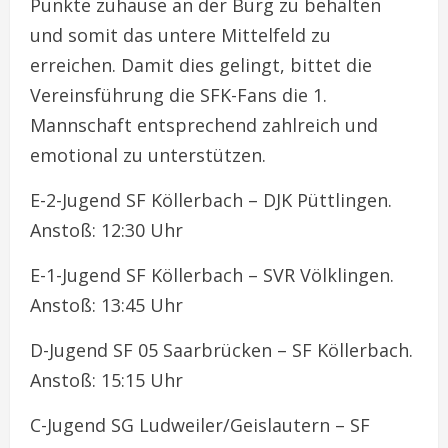
Punkte zuhause an der Burg zu behalten
und somit das untere Mittelfeld zu
erreichen. Damit dies gelingt, bittet die
Vereinsführung die SFK-Fans die 1.
Mannschaft entsprechend zahlreich und
emotional zu unterstützen.
E-2-Jugend SF Köllerbach – DJK Püttlingen.
Anstoß: 12:30 Uhr
E-1-Jugend SF Köllerbach – SVR Völklingen.
Anstoß: 13:45 Uhr
D-Jugend SF 05 Saarbrücken – SF Köllerbach.
Anstoß: 15:15 Uhr
C-Jugend SG Ludweiler/Geislautern – SF