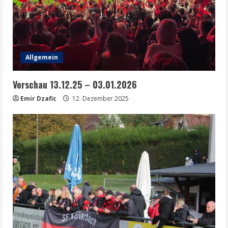
Allgemein
Vorschau 13.12.25 – 03.01.2026
Emir Dzafic
12. Dezember 2025