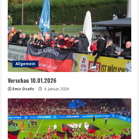
Allgemein
Vorschau 10.01.2026
Emir Dzafic
4. Januar 2026