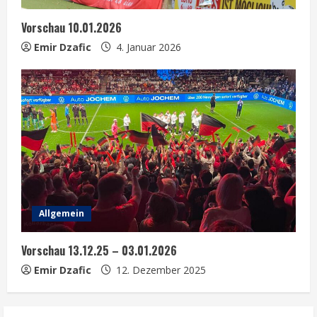
Vorschau 10.01.2026
Emir Dzafic
4. Januar 2026
Allgemein
Vorschau 13.12.25 – 03.01.2026
Emir Dzafic
12. Dezember 2025