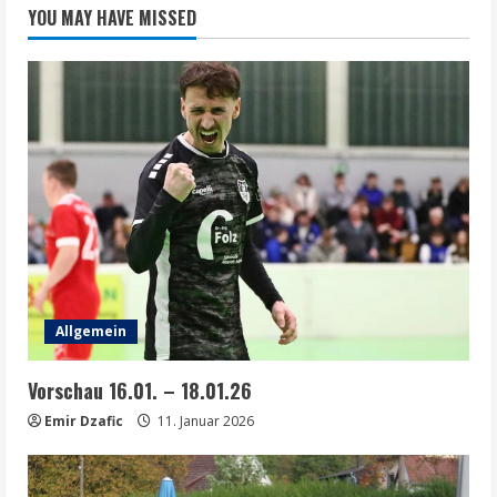
YOU MAY HAVE MISSED
Allgemein
Vorschau 16.01. – 18.01.26
Emir Dzafic
11. Januar 2026